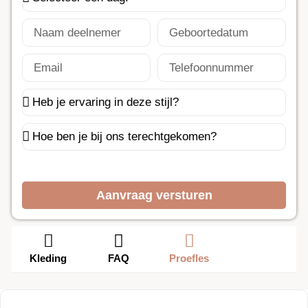
Aanvraag versturen
Kleding
FAQ
Proefles