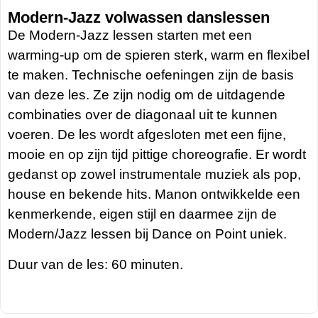
Modern-Jazz volwassen danslessen
De Modern-Jazz lessen starten met een
warming-up om de spieren sterk, warm en flexibel
te maken. Technische oefeningen zijn de basis
van deze les. Ze zijn nodig om de uitdagende
combinaties over de diagonaal uit te kunnen
voeren. De les wordt afgesloten met een fijne,
mooie en op zijn tijd pittige choreografie. Er wordt
gedanst op zowel instrumentale muziek als pop,
house en bekende hits. Manon ontwikkelde een
kenmerkende, eigen stijl en daarmee zijn de
Modern/Jazz lessen bij Dance on Point uniek.
Duur van de les: 60 minuten.