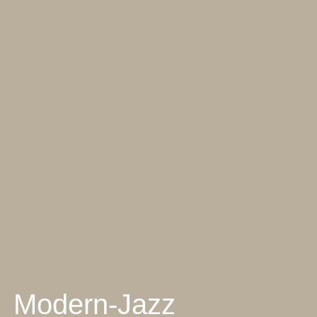
Modern-Jazz